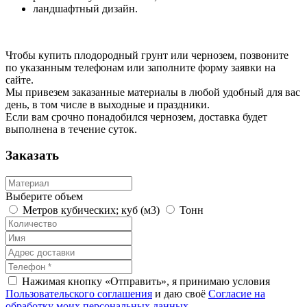
ландшафтный дизайн.
Чтобы купить плодородный грунт или чернозем, позвоните
по указанным телефонам или заполните форму заявки на
сайте.
Мы привезем заказанные материалы в любой удобный для вас
день, в том числе в выходные и праздники.
Если вам срочно понадобился чернозем, доставка будет
выполнена в течение суток.
Заказать
Выберите объем
Метров кубических; куб (м3)
Тонн
Нажимая кнопку «Отправить», я принимаю условия
Пользовательского соглашения
и даю своё
Согласие на
обработку моих персональных данных