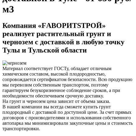
м3
Компания
«FАВОРИТSТРОЙ»
реализует растительный грунт и
чернозем с доставкой в любую точку
Тулы и Тульской области
Материал соответствует ГОСТу, обладает отличным
химическим составом, высокой плодородностью,
сопровождается сертификатом безопасности. Всю продукцию
мы перевозим собственным транспортом, поэтому
гарантируем безукоризненное соблюдение сроков, а при
необходимости обеспечиваем срочную доставку.
На грунт и чернозем цена зависит от объема заказа.
В нашей компании вы всегда сможете купить грунт
плодородный с доставкой по доступной цене. За счет прямых
договоров с производителями и использования собственного
автопарка мы минимизировали закупочные цены и стоимость
транспортировки.