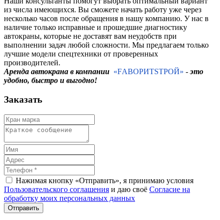
Наши консультанты помогут выбрать оптимальный вариант
из числа имеющихся. Вы сможете начать работу уже через
несколько часов после обращения в нашу компанию. У нас в
наличие только исправные и прошедшие диагностику
автокраны, которые не доставят вам неудобств при
выполнении задач любой сложности. Мы предлагаем только
лучшие модели спецтехники от проверенных
производителей.
Аренда автокрана в компании
«FАВОРИТSТРОЙ»
-
это
удобно, быстро и выгодно!
Заказать
Нажимая кнопку «Отправить», я принимаю условия
Пользовательского соглашения
и даю своё
Согласие на
обработку моих персональных данных